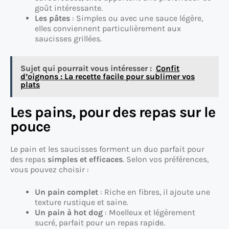
goût intéressante.
Les pâtes
: Simples ou avec une sauce légère,
elles conviennent particulièrement aux
saucisses grillées.
Sujet qui pourrait vous intéresser :
Confit
d’oignons : La recette facile pour sublimer vos
plats
Les pains, pour des repas sur le
pouce
Le pain et les saucisses forment un duo parfait pour
des repas
simples et efficaces
. Selon vos préférences,
vous pouvez choisir :
Un pain complet
: Riche en fibres, il ajoute une
texture rustique et saine.
Un pain à hot dog
: Moelleux et légèrement
sucré, parfait pour un repas rapide.