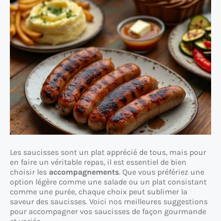
Les saucisses sont un plat apprécié de tous, mais pour
en faire un véritable repas, il est essentiel de bien
choisir les
accompagnements
. Que vous préfériez une
option légère comme une salade ou un plat consistant
comme une purée, chaque choix peut sublimer la
saveur des saucisses. Voici nos meilleures suggestions
pour accompagner vos saucisses de façon gourmande