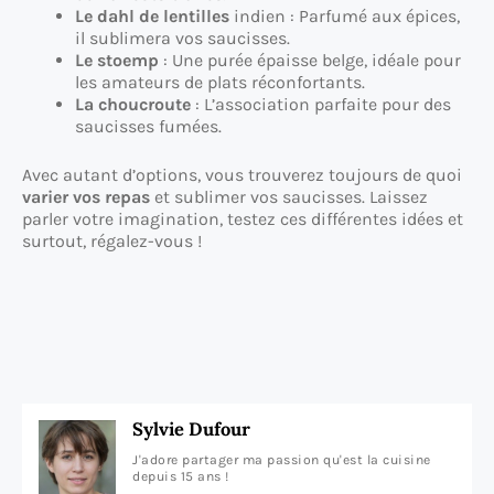
Le dahl de lentilles
indien : Parfumé aux épices,
il sublimera vos saucisses.
Le stoemp
: Une purée épaisse belge, idéale pour
les amateurs de plats réconfortants.
La choucroute
: L’association parfaite pour des
saucisses fumées.
Avec autant d’options, vous trouverez toujours de quoi
varier vos repas
et sublimer vos saucisses. Laissez
parler votre imagination, testez ces différentes idées et
surtout, régalez-vous !
Sylvie Dufour
J'adore partager ma passion qu'est la cuisine
depuis 15 ans !