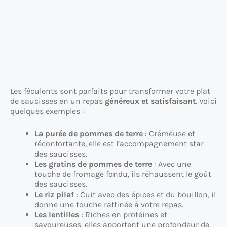
Les féculents sont parfaits pour transformer votre plat
de saucisses en un repas
généreux et satisfaisant
. Voici
quelques exemples :
La purée de pommes de terre
: Crémeuse et
réconfortante, elle est l’accompagnement star
des saucisses.
Les gratins de pommes de terre
: Avec une
touche de fromage fondu, ils réhaussent le goût
des saucisses.
Le riz pilaf
: Cuit avec des épices et du bouillon, il
donne une touche raffinée à votre repas.
Les lentilles
: Riches en protéines et
savoureuses, elles apportent une profondeur de