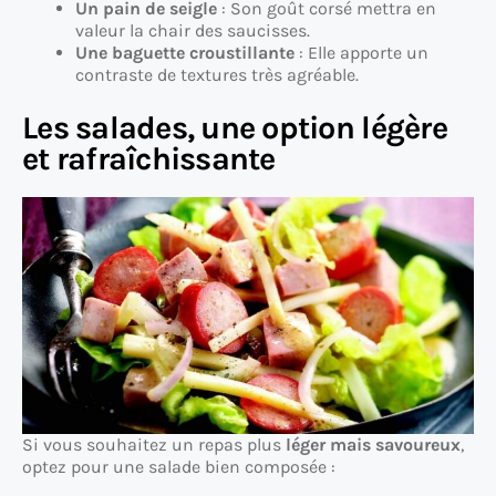
Un pain de seigle
: Son goût corsé mettra en
valeur la chair des saucisses.
Une baguette croustillante
: Elle apporte un
contraste de textures très agréable.
Les salades, une option légère
et rafraîchissante
Si vous souhaitez un repas plus
léger mais savoureux
,
optez pour une salade bien composée :