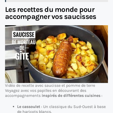
Les recettes du monde pour
accompagner vos saucisses
Vidéo de recette avec saucisse et pomme de terre
Voyagez avec vos papilles en découvrant des
accompagnements
inspirés de différentes cuisines
:
Le cassoulet
: Un classique du Sud-Ouest à base
de haricots blancs.