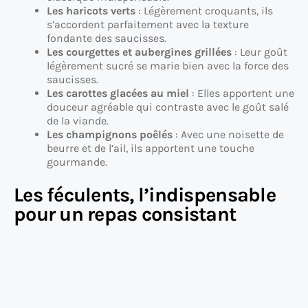
Les haricots verts
: Légèrement croquants, ils
s’accordent parfaitement avec la texture
fondante des saucisses.
Les courgettes et aubergines grillées
: Leur goût
légèrement sucré se marie bien avec la force des
saucisses.
Les carottes glacées au miel
: Elles apportent une
douceur agréable qui contraste avec le goût salé
de la viande.
Les champignons poêlés
: Avec une noisette de
beurre et de l’ail, ils apportent une touche
gourmande.
Les féculents, l’indispensable
pour un repas consistant